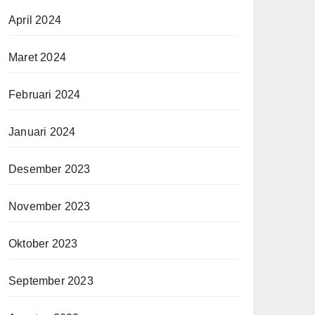
April 2024
Maret 2024
Februari 2024
Januari 2024
Desember 2023
November 2023
Oktober 2023
September 2023