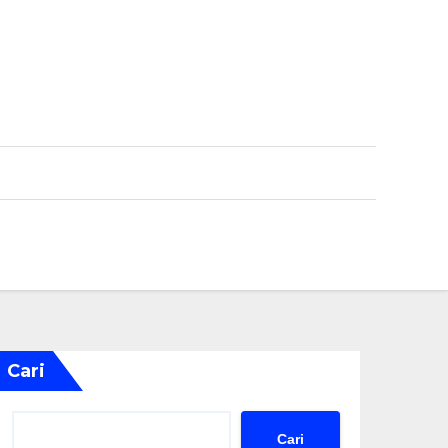
Cari
Cari