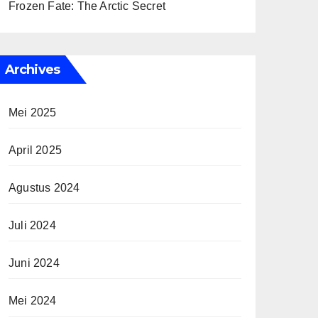
Frozen Fate: The Arctic Secret
Archives
Mei 2025
April 2025
Agustus 2024
Juli 2024
Juni 2024
Mei 2024