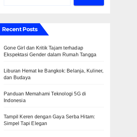
Recent Posts
Gone Girl dan Kritik Tajam terhadap
Ekspektasi Gender dalam Rumah Tangga
Liburan Hemat ke Bangkok: Belanja, Kuliner,
dan Budaya
Panduan Memahami Teknologi 5G di
Indonesia
Tampil Keren dengan Gaya Serba Hitam:
Simpel Tapi Elegan