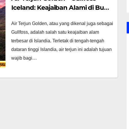
Iceland: Keajaiban Alami di Bumi
Islandia
Air Terjun Golden, atau yang dikenal juga sebagai
Gullfoss, adalah salah satu keajaiban alam
terbesar di Islandia. Terletak di tengah-tengah
dataran tinggi Islandia, air terjun ini adalah tujuan
wajib bagi…