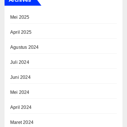
Mei 2025
April 2025
Agustus 2024
Juli 2024
Juni 2024
Mei 2024
April 2024
Maret 2024