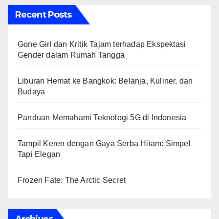
Recent Posts
Gone Girl dan Kritik Tajam terhadap Ekspektasi
Gender dalam Rumah Tangga
Liburan Hemat ke Bangkok: Belanja, Kuliner, dan
Budaya
Panduan Memahami Teknologi 5G di Indonesia
Tampil Keren dengan Gaya Serba Hitam: Simpel
Tapi Elegan
Frozen Fate: The Arctic Secret
Archives