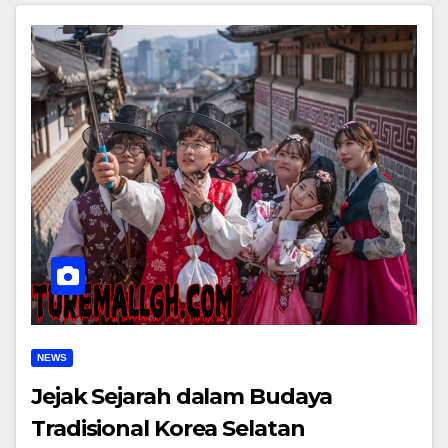
NEWS
Jejak Sejarah dalam Budaya
Tradisional Korea Selatan