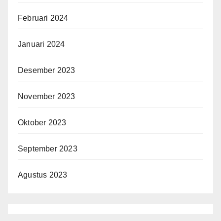
Februari 2024
Januari 2024
Desember 2023
November 2023
Oktober 2023
September 2023
Agustus 2023