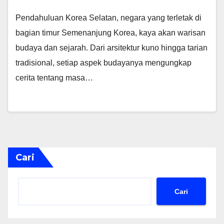
Pendahuluan Korea Selatan, negara yang terletak di
bagian timur Semenanjung Korea, kaya akan warisan
budaya dan sejarah. Dari arsitektur kuno hingga tarian
tradisional, setiap aspek budayanya mengungkap
cerita tentang masa…
Cari
Cari