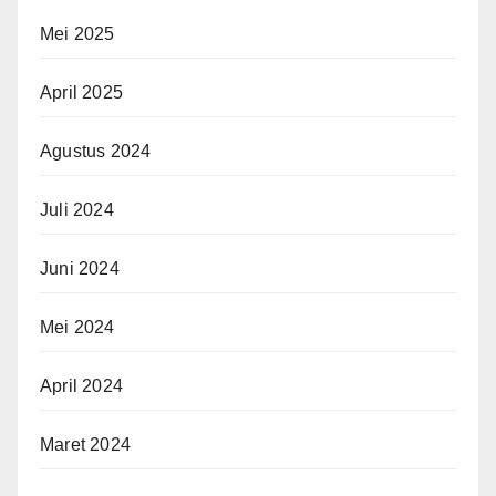
Mei 2025
April 2025
Agustus 2024
Juli 2024
Juni 2024
Mei 2024
April 2024
Maret 2024