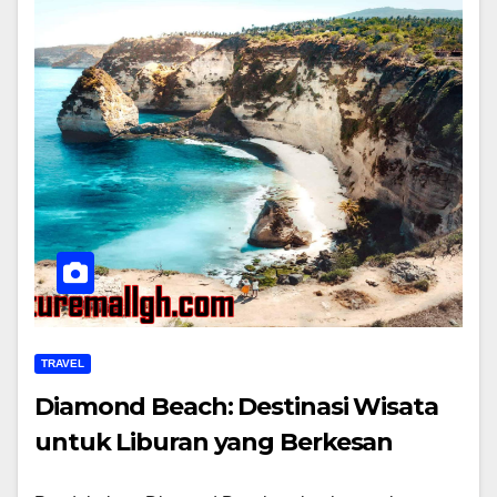
TRAVEL
Diamond Beach: Destinasi Wisata
untuk Liburan yang Berkesan