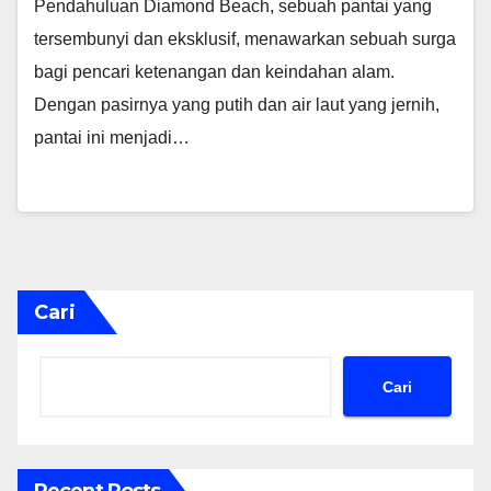
Pendahuluan Diamond Beach, sebuah pantai yang
tersembunyi dan eksklusif, menawarkan sebuah surga
bagi pencari ketenangan dan keindahan alam.
Dengan pasirnya yang putih dan air laut yang jernih,
pantai ini menjadi…
Cari
Cari
Recent Posts