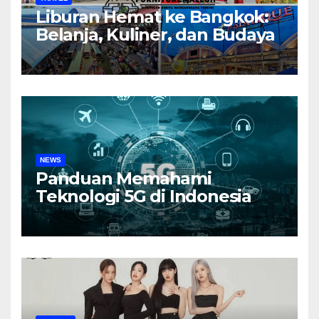
Liburan Hemat ke Bangkok:
Belanja, Kuliner, dan Budaya
NEWS
Panduan Memahami
Teknologi 5G di Indonesia