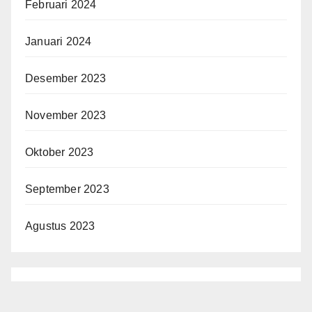
Februari 2024
Januari 2024
Desember 2023
November 2023
Oktober 2023
September 2023
Agustus 2023