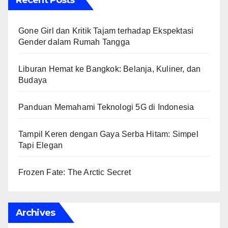
Gone Girl dan Kritik Tajam terhadap Ekspektasi
Gender dalam Rumah Tangga
Liburan Hemat ke Bangkok: Belanja, Kuliner, dan
Budaya
Panduan Memahami Teknologi 5G di Indonesia
Tampil Keren dengan Gaya Serba Hitam: Simpel
Tapi Elegan
Frozen Fate: The Arctic Secret
Archives