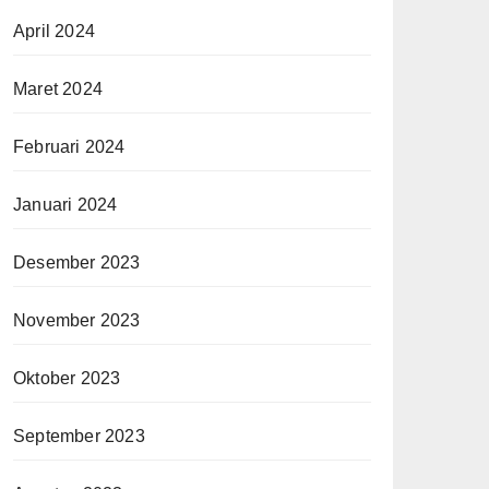
April 2024
Maret 2024
Februari 2024
Januari 2024
Desember 2023
November 2023
Oktober 2023
September 2023