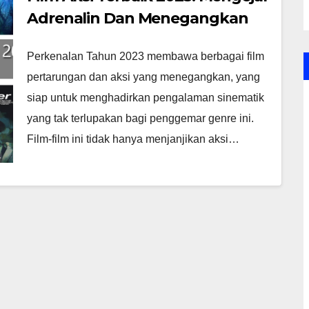
Adrenalin Dan Menegangkan
Perkenalan Tahun 2023 membawa berbagai film
pertarungan dan aksi yang menegangkan, yang
siap untuk menghadirkan pengalaman sinematik
yang tak terlupakan bagi penggemar genre ini.
Film-film ini tidak hanya menjanjikan aksi…