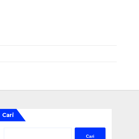
Cari
Cari