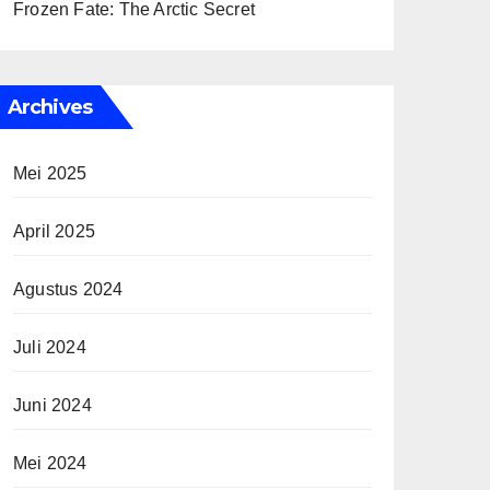
Frozen Fate: The Arctic Secret
Archives
Mei 2025
April 2025
Agustus 2024
Juli 2024
Juni 2024
Mei 2024