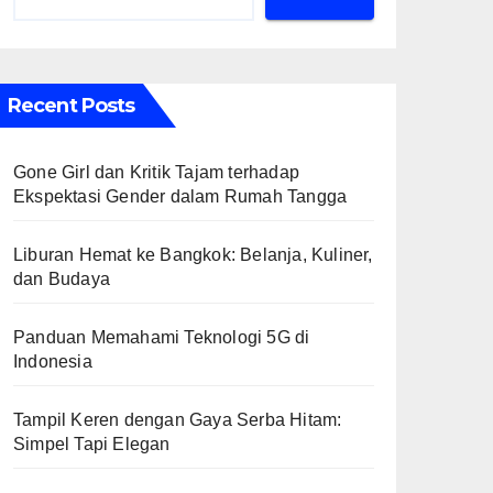
Recent Posts
Gone Girl dan Kritik Tajam terhadap
Ekspektasi Gender dalam Rumah Tangga
Liburan Hemat ke Bangkok: Belanja, Kuliner,
dan Budaya
Panduan Memahami Teknologi 5G di
Indonesia
Tampil Keren dengan Gaya Serba Hitam:
Simpel Tapi Elegan