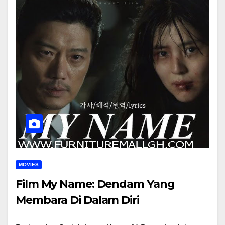
MOVIES
Film My Name: Dendam Yang
Membara Di Dalam Diri