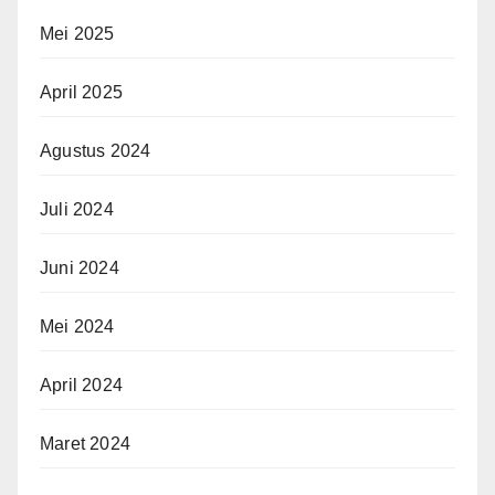
Mei 2025
April 2025
Agustus 2024
Juli 2024
Juni 2024
Mei 2024
April 2024
Maret 2024