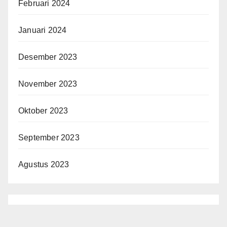
Februari 2024
Januari 2024
Desember 2023
November 2023
Oktober 2023
September 2023
Agustus 2023