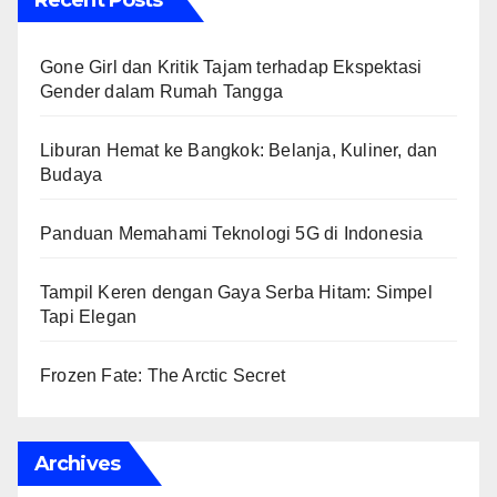
Gone Girl dan Kritik Tajam terhadap Ekspektasi
Gender dalam Rumah Tangga
Liburan Hemat ke Bangkok: Belanja, Kuliner, dan
Budaya
Panduan Memahami Teknologi 5G di Indonesia
Tampil Keren dengan Gaya Serba Hitam: Simpel
Tapi Elegan
Frozen Fate: The Arctic Secret
Archives