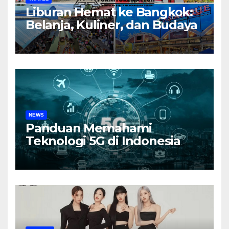
Liburan Hemat ke Bangkok:
Belanja, Kuliner, dan Budaya
NEWS
Panduan Memahami
Teknologi 5G di Indonesia