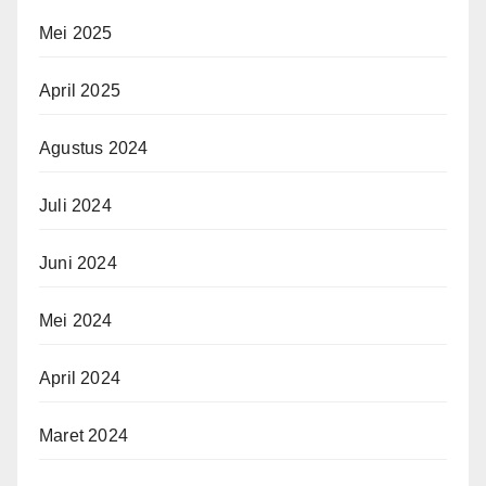
Mei 2025
April 2025
Agustus 2024
Juli 2024
Juni 2024
Mei 2024
April 2024
Maret 2024