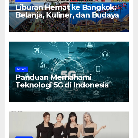
Liburan Hemat ke Bangkok:
Belanja, Kuliner, dan Budaya
NEWS
Panduan Memahami
Teknologi 5G di Indonesia