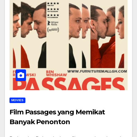
MOVIES
Film Passages yang Memikat
Banyak Penonton