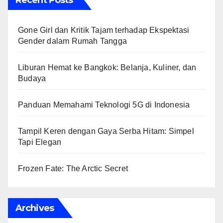
Gone Girl dan Kritik Tajam terhadap Ekspektasi
Gender dalam Rumah Tangga
Liburan Hemat ke Bangkok: Belanja, Kuliner, dan
Budaya
Panduan Memahami Teknologi 5G di Indonesia
Tampil Keren dengan Gaya Serba Hitam: Simpel
Tapi Elegan
Frozen Fate: The Arctic Secret
Archives