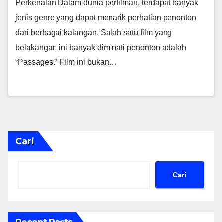
Perkenalan Dalam dunia perfilman, terdapat banyak
jenis genre yang dapat menarik perhatian penonton
dari berbagai kalangan. Salah satu film yang
belakangan ini banyak diminati penonton adalah
“Passages.” Film ini bukan…
Cari
Cari
Recent Posts