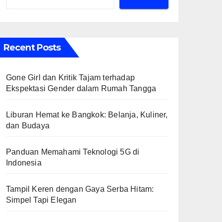
Recent Posts
Gone Girl dan Kritik Tajam terhadap
Ekspektasi Gender dalam Rumah Tangga
Liburan Hemat ke Bangkok: Belanja, Kuliner,
dan Budaya
Panduan Memahami Teknologi 5G di
Indonesia
Tampil Keren dengan Gaya Serba Hitam:
Simpel Tapi Elegan