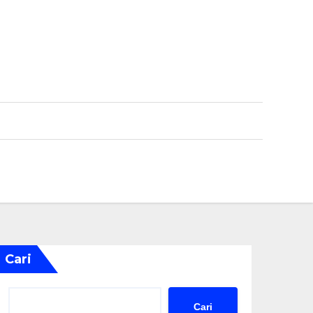
Cari
Cari