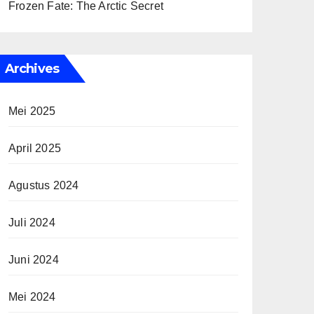
Frozen Fate: The Arctic Secret
Archives
Mei 2025
April 2025
Agustus 2024
Juli 2024
Juni 2024
Mei 2024