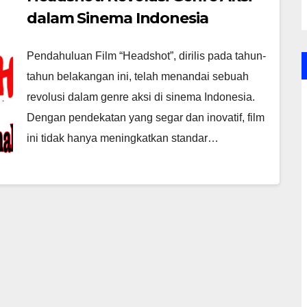
dalam Sinema Indonesia
Pendahuluan Film “Headshot”, dirilis pada tahun-
tahun belakangan ini, telah menandai sebuah
revolusi dalam genre aksi di sinema Indonesia.
Dengan pendekatan yang segar dan inovatif, film
ini tidak hanya meningkatkan standar…