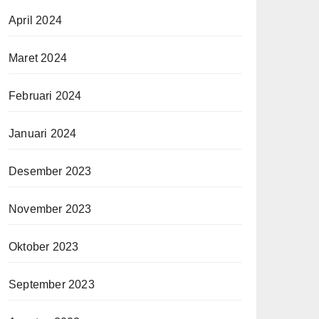
April 2024
Maret 2024
Februari 2024
Januari 2024
Desember 2023
November 2023
Oktober 2023
September 2023