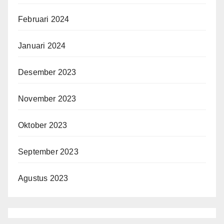
Februari 2024
Januari 2024
Desember 2023
November 2023
Oktober 2023
September 2023
Agustus 2023