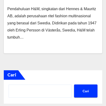
Pendahuluan H&M, singkatan dari Hennes & Mauritz
AB, adalah perusahaan ritel fashion multinasional
yang berasal dari Swedia. Didirikan pada tahun 1947
oleh Erling Persson di Västerås, Swedia, H&M telah
tumbuh…
Cari
Cari