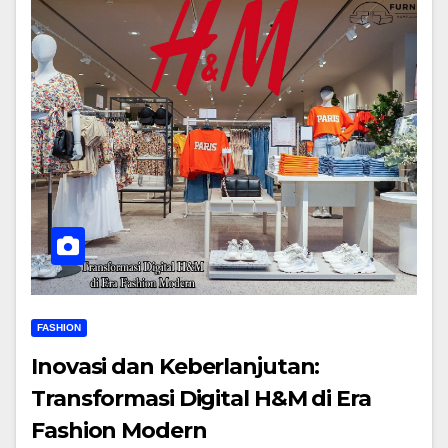
FASHION
Inovasi dan Keberlanjutan:
Transformasi Digital H&M di Era
Fashion Modern