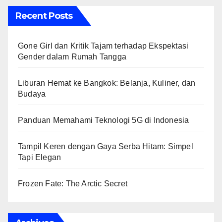
Recent Posts
Gone Girl dan Kritik Tajam terhadap Ekspektasi
Gender dalam Rumah Tangga
Liburan Hemat ke Bangkok: Belanja, Kuliner, dan
Budaya
Panduan Memahami Teknologi 5G di Indonesia
Tampil Keren dengan Gaya Serba Hitam: Simpel
Tapi Elegan
Frozen Fate: The Arctic Secret