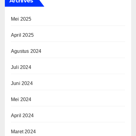
Archives
Mei 2025
April 2025
Agustus 2024
Juli 2024
Juni 2024
Mei 2024
April 2024
Maret 2024