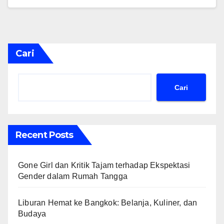
Cari
Cari
Recent Posts
Gone Girl dan Kritik Tajam terhadap Ekspektasi
Gender dalam Rumah Tangga
Liburan Hemat ke Bangkok: Belanja, Kuliner, dan
Budaya