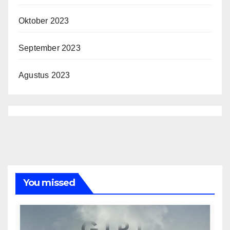
Oktober 2023
September 2023
Agustus 2023
You missed