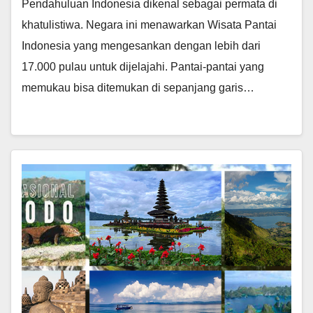
Pendahuluan Indonesia dikenal sebagai permata di
khatulistiwa. Negara ini menawarkan Wisata Pantai
Indonesia yang mengesankan dengan lebih dari
17.000 pulau untuk dijelajahi. Pantai-pantai yang
memukau bisa ditemukan di sepanjang garis…