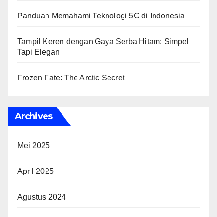
Panduan Memahami Teknologi 5G di Indonesia
Tampil Keren dengan Gaya Serba Hitam: Simpel
Tapi Elegan
Frozen Fate: The Arctic Secret
Archives
Mei 2025
April 2025
Agustus 2024