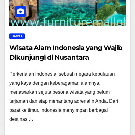
TRAVEL
Wisata Alam Indonesia yang Wajib
Dikunjungi di Nusantara
Perkenalan Indonesia, sebuah negara kepulauan
yang kaya dengan keberagaman alamnya,
menawarkan sejuta pesona wisata yang belum
terjamah dan siap menantang adrenalin Anda. Dari
barat ke timur, Indonesia menyimpan berbagai
destinasi…