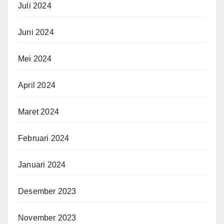
Juli 2024
Juni 2024
Mei 2024
April 2024
Maret 2024
Februari 2024
Januari 2024
Desember 2023
November 2023