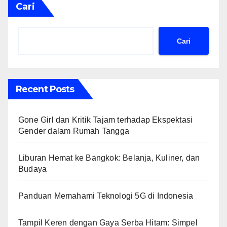
Cari
Cari
Recent Posts
Gone Girl dan Kritik Tajam terhadap Ekspektasi
Gender dalam Rumah Tangga
Liburan Hemat ke Bangkok: Belanja, Kuliner, dan
Budaya
Panduan Memahami Teknologi 5G di Indonesia
Tampil Keren dengan Gaya Serba Hitam: Simpel