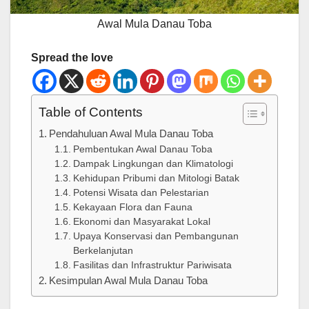
Awal Mula Danau Toba
Spread the love
Table of Contents
Pendahuluan Awal Mula Danau Toba
Pembentukan Awal Danau Toba
Dampak Lingkungan dan Klimatologi
Kehidupan Pribumi dan Mitologi Batak
Potensi Wisata dan Pelestarian
Kekayaan Flora dan Fauna
Ekonomi dan Masyarakat Lokal
Upaya Konservasi dan Pembangunan
Berkelanjutan
Fasilitas dan Infrastruktur Pariwisata
Kesimpulan Awal Mula Danau Toba