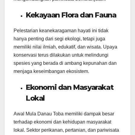
Kekayaan Flora dan Fauna
Pelestarian keanekaragaman hayati ini tidak
hanya penting dari segi ekologi, tetapi juga
memiliki nilai ilmiah, edukatif, dan wisata. Upaya
konservasi terus dilakukan untuk melindungi
spesies yang berada di ambang kepunahan dan
menjaga keseimbangan ekosistem.
Ekonomi dan Masyarakat
Lokal
Awal Mula Danau Toba memiliki dampak besar
terhadap ekonomi dan kehidupan masyarakat
lokal. Sektor perikanan, pertanian, dan pariwisata