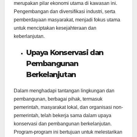
merupakan pilar ekonomi utama di kawasan ini.
Pengembangan dan diversifikasi industri, serta
pemberdayaan masyarakat, menjadi fokus utama
untuk menciptakan kesejahteraan dan
keberlanjutan.
Upaya Konservasi dan
Pembangunan
Berkelanjutan
Dalam menghadapi tantangan lingkungan dan
pembangunan, berbagai pihak, termasuk
pemerintah, masyarakat lokal, dan organisasi non-
pemerintah, telah bekerja sama dalam upaya
konservasi dan pembangunan berkelanjutan.
Program-program ini bertujuan untuk melestarikan