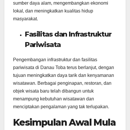
sumber daya alam, mengembangkan ekonomi
lokal, dan meningkatkan kualitas hidup
masyarakat.
Fasilitas dan Infrastruktur
Pariwisata
Pengembangan infrastruktur dan fasilitas
pariwisata di Danau Toba terus berlanjut, dengan
tujuan meningkatkan daya tarik dan kenyamanan
wisatawan. Berbagai penginapan, restoran, dan
objek wisata baru telah dibangun untuk
menampung kebutuhan wisatawan dan
menciptakan pengalaman yang tak terlupakan.
Kesimpulan Awal Mula