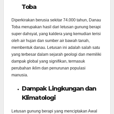
Toba
Diperkirakan berusia sekitar 74.000 tahun, Danau
Toba merupakan hasil dari letusan gunung berapi
super dahsyat, yang kaldera yang kemudian terisi
oleh air hujan dan sumber air bawah tanah,
membentuk danau. Letusan ini adalah salah satu
yang terbesar dalam sejarah geologi dan memiliki
dampak global yang signifikan, termasuk
perubahan iklim dan penurunan populasi
manusia.
Dampak Lingkungan dan
Klimatologi
Letusan gunung berapi yang menciptakan Awal