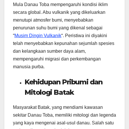
Mula Danau Toba mempengaruhi kondisi iklim
secara global. Abu vulkanik yang dikeluarkan
menutupi atmosfer bumi, menyebabkan
penurunan suhu bumi yang dikenal sebagai
“
Musim Dingin Vulkanik
“. Peristiwa ini diyakini
telah menyebabkan kepunahan sejumlah spesies
dan kelangkaan sumber daya alam,
mempengaruhi migrasi dan perkembangan
manusia purba.
Kehidupan Pribumi dan
Mitologi Batak
Masyarakat Batak, yang mendiami kawasan
sekitar Danau Toba, memiliki mitologi dan legenda
yang kaya mengenai asal-usul danau. Salah satu