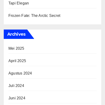
Tapi Elegan
Frozen Fate: The Arctic Secret
Archives
Mei 2025
April 2025
Agustus 2024
Juli 2024
Juni 2024