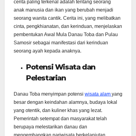
cerita paling terkenal adalah tentang seorang
anak manusia dan ikan yang berubah menjadi
seorang wanita cantik. Cerita ini, yang melibatkan
cinta, pengkhianatan, dan kerinduan, menjelaskan
pembentukan Awal Mula Danau Toba dan Pulau
Samosir sebagai manifestasi dari kerinduan
seorang ayah kepada anaknya.
Potensi Wisata dan
Pelestarian
Danau Toba menyimpan potensi
wisata alam
yang
besar dengan keindahan alamnya, budaya lokal
yang otentik, dan kuliner khas yang lezat.
Pemerintah setempat dan masyarakat telah
berupaya melestarikan danau dan
mengembangkan pariwisata berkelanjutan.