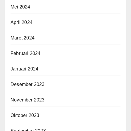
Mei 2024
April 2024
Maret 2024
Februari 2024
Januari 2024
Desember 2023
November 2023
Oktober 2023
September 2023