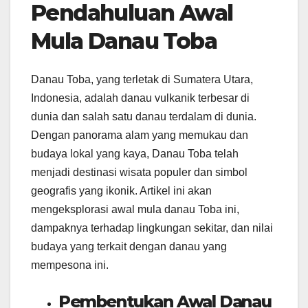
Pendahuluan Awal
Mula Danau Toba
Danau Toba, yang terletak di Sumatera Utara,
Indonesia, adalah danau vulkanik terbesar di
dunia dan salah satu danau terdalam di dunia.
Dengan panorama alam yang memukau dan
budaya lokal yang kaya, Danau Toba telah
menjadi destinasi wisata populer dan simbol
geografis yang ikonik. Artikel ini akan
mengeksplorasi awal mula danau Toba ini,
dampaknya terhadap lingkungan sekitar, dan nilai
budaya yang terkait dengan danau yang
mempesona ini.
Pembentukan Awal Danau