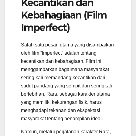
Kecantikan dan
Kebahagiaan (Film
Imperfect)
Salah satu pesan utama yang disampaikan
oleh film “Imperfect” adalah tentang
kecantikan dan kebahagiaan. Film ini
menggambarkan bagaimana masyarakat
sering kali memandang kecantikan dari
sudut pandang yang sempit dan seringkali
berlebihan. Rara, sebagai karakter utama
yang memiliki kekurangan fisik, harus
menghadapi tekanan dan ekspektasi
masyarakat tentang penampilan ideal.
Namun, melalui perjalanan karakter Rara,