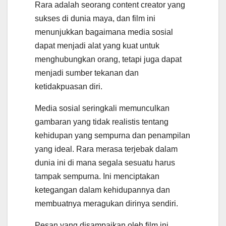
Rara adalah seorang content creator yang
sukses di dunia maya, dan film ini
menunjukkan bagaimana media sosial
dapat menjadi alat yang kuat untuk
menghubungkan orang, tetapi juga dapat
menjadi sumber tekanan dan
ketidakpuasan diri.
Media sosial seringkali memunculkan
gambaran yang tidak realistis tentang
kehidupan yang sempurna dan penampilan
yang ideal. Rara merasa terjebak dalam
dunia ini di mana segala sesuatu harus
tampak sempurna. Ini menciptakan
ketegangan dalam kehidupannya dan
membuatnya meragukan dirinya sendiri.
Pesan yang disampaikan oleh film ini