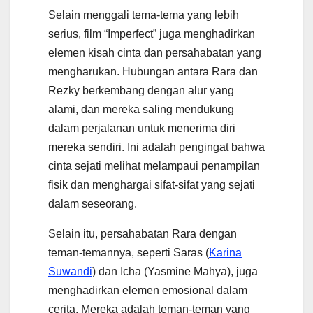
Selain menggali tema-tema yang lebih
serius, film “Imperfect” juga menghadirkan
elemen kisah cinta dan persahabatan yang
mengharukan. Hubungan antara Rara dan
Rezky berkembang dengan alur yang
alami, dan mereka saling mendukung
dalam perjalanan untuk menerima diri
mereka sendiri. Ini adalah pengingat bahwa
cinta sejati melihat melampaui penampilan
fisik dan menghargai sifat-sifat yang sejati
dalam seseorang.
Selain itu, persahabatan Rara dengan
teman-temannya, seperti Saras (
Karina
Suwandi
) dan Icha (Yasmine Mahya), juga
menghadirkan elemen emosional dalam
cerita. Mereka adalah teman-teman yang