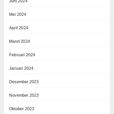
Juni 2024
Mei 2024
April 2024
Maret 2024
Februari 2024
Januari 2024
Desember 2023
November 2023
Oktober 2023