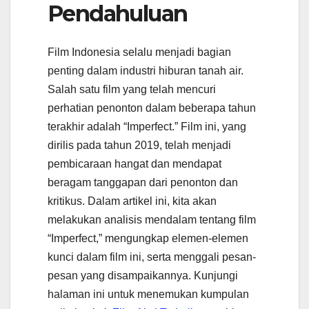
Pendahuluan
Film Indonesia selalu menjadi bagian
penting dalam industri hiburan tanah air.
Salah satu film yang telah mencuri
perhatian penonton dalam beberapa tahun
terakhir adalah “Imperfect.” Film ini, yang
dirilis pada tahun 2019, telah menjadi
pembicaraan hangat dan mendapat
beragam tanggapan dari penonton dan
kritikus. Dalam artikel ini, kita akan
melakukan analisis mendalam tentang film
“Imperfect,” mengungkap elemen-elemen
kunci dalam film ini, serta menggali pesan-
pesan yang disampaikannya. Kunjungi
halaman ini untuk menemukan kumpulan