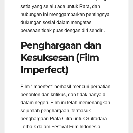
setia yang selalu ada untuk Rara, dan
hubungan ini menggambarkan pentingnya
dukungan sosial dalam mengatasi
perasaan tidak puas dengan diri sendiri.
Penghargaan dan
Kesuksesan (Film
Imperfect)
Film “Imperfect” berhasil mencuri perhatian
penonton dan kritikus, dan tidak hanya di
dalam negeri. Film ini telah memenangkan
sejumlah penghargaan, termasuk
penghargaan Piala Citra untuk Sutradara
Terbaik dalam Festival Film Indonesia