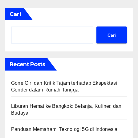
Cari
Cari
Recent Posts
Gone Girl dan Kritik Tajam terhadap Ekspektasi
Gender dalam Rumah Tangga
Liburan Hemat ke Bangkok: Belanja, Kuliner, dan
Budaya
Panduan Memahami Teknologi 5G di Indonesia