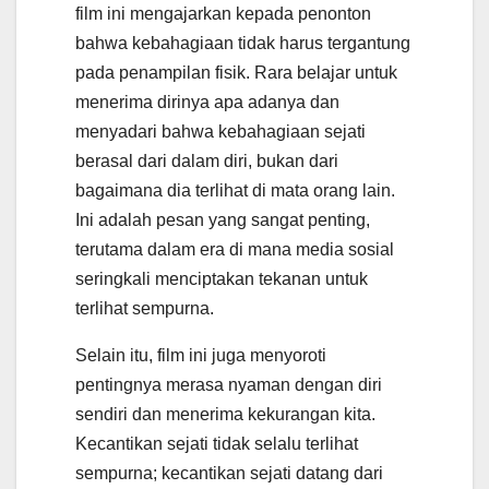
film ini mengajarkan kepada penonton
bahwa kebahagiaan tidak harus tergantung
pada penampilan fisik. Rara belajar untuk
menerima dirinya apa adanya dan
menyadari bahwa kebahagiaan sejati
berasal dari dalam diri, bukan dari
bagaimana dia terlihat di mata orang lain.
Ini adalah pesan yang sangat penting,
terutama dalam era di mana media sosial
seringkali menciptakan tekanan untuk
terlihat sempurna.
Selain itu, film ini juga menyoroti
pentingnya merasa nyaman dengan diri
sendiri dan menerima kekurangan kita.
Kecantikan sejati tidak selalu terlihat
sempurna; kecantikan sejati datang dari