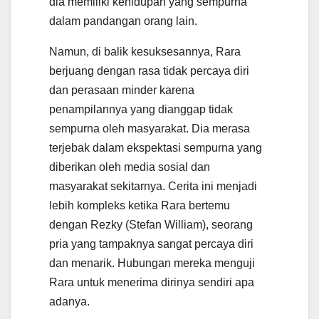
dia memiliki kehidupan yang sempurna
dalam pandangan orang lain.
Namun, di balik kesuksesannya, Rara
berjuang dengan rasa tidak percaya diri
dan perasaan minder karena
penampilannya yang dianggap tidak
sempurna oleh masyarakat. Dia merasa
terjebak dalam ekspektasi sempurna yang
diberikan oleh media sosial dan
masyarakat sekitarnya. Cerita ini menjadi
lebih kompleks ketika Rara bertemu
dengan Rezky (Stefan William), seorang
pria yang tampaknya sangat percaya diri
dan menarik. Hubungan mereka menguji
Rara untuk menerima dirinya sendiri apa
adanya.