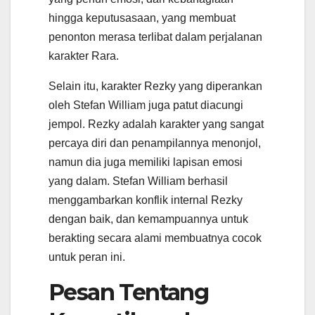
hingga keputusasaan, yang membuat
penonton merasa terlibat dalam perjalanan
karakter Rara.
Selain itu, karakter Rezky yang diperankan
oleh Stefan William juga patut diacungi
jempol. Rezky adalah karakter yang sangat
percaya diri dan penampilannya menonjol,
namun dia juga memiliki lapisan emosi
yang dalam. Stefan William berhasil
menggambarkan konflik internal Rezky
dengan baik, dan kemampuannya untuk
berakting secara alami membuatnya cocok
untuk peran ini.
Pesan Tentang