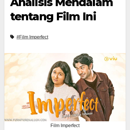
Analisis Mendalam
tentang Film Ini
#Film Imperfect
Film Imperfect