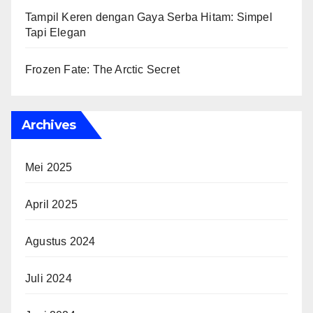
Tampil Keren dengan Gaya Serba Hitam: Simpel
Tapi Elegan
Frozen Fate: The Arctic Secret
Archives
Mei 2025
April 2025
Agustus 2024
Juli 2024