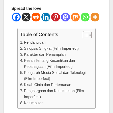
Spread the love
Table of Contents
Pendahuluan
Sinopsis Singkat (Film Imperfect)
Karakter dan Penampilan
Pesan Tentang Kecantikan dan
Kebahagiaan (Film Imperfect)
Pengaruh Media Sosial dan Teknologi
(Film Imperfect)
Kisah Cinta dan Pertemanan
Penghargaan dan Kesuksesan (Film
Imperfect)
Kesimpulan