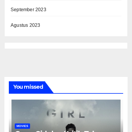
September 2023
Agustus 2023
You missed
MOVIES