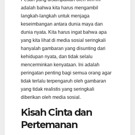
adalah bahwa kita harus mengambil
langkah-langkah untuk menjaga
keseimbangan antara dunia maya dan
dunia nyata. Kita harus ingat bahwa apa
yang kita lihat di media sosial seringkali
hanyalah gambaran yang disunting dari
kehidupan nyata, dan tidak selalu
mencerminkan kenyataan. Ini adalah
peringatan penting bagi semua orang agar
tidak terlalu terpengaruh oleh gambaran
yang tidak realistis yang seringkali
diberikan oleh media sosial.
Kisah Cinta dan
Pertemanan