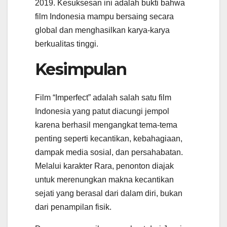
2019. Kesuksesan ini adalah bukti bahwa
film Indonesia mampu bersaing secara
global dan menghasilkan karya-karya
berkualitas tinggi.
Kesimpulan
Film “Imperfect” adalah salah satu film
Indonesia yang patut diacungi jempol
karena berhasil mengangkat tema-tema
penting seperti kecantikan, kebahagiaan,
dampak media sosial, dan persahabatan.
Melalui karakter Rara, penonton diajak
untuk merenungkan makna kecantikan
sejati yang berasal dari dalam diri, bukan
dari penampilan fisik.