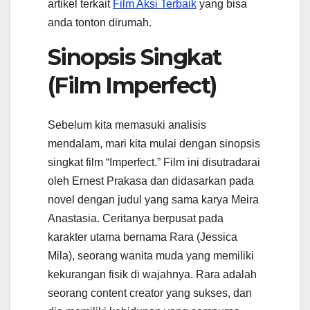
artikel terkait
Film Aksi Terbaik
yang bisa
anda tonton dirumah.
Sinopsis Singkat
(Film Imperfect)
Sebelum kita memasuki analisis
mendalam, mari kita mulai dengan sinopsis
singkat film “Imperfect.” Film ini disutradarai
oleh Ernest Prakasa dan didasarkan pada
novel dengan judul yang sama karya Meira
Anastasia. Ceritanya berpusat pada
karakter utama bernama Rara (Jessica
Mila), seorang wanita muda yang memiliki
kekurangan fisik di wajahnya. Rara adalah
seorang content creator yang sukses, dan