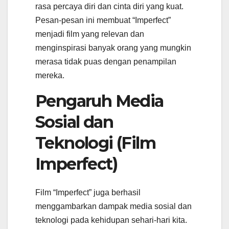
rasa percaya diri dan cinta diri yang kuat.
Pesan-pesan ini membuat “Imperfect”
menjadi film yang relevan dan
menginspirasi banyak orang yang mungkin
merasa tidak puas dengan penampilan
mereka.
Pengaruh Media
Sosial dan
Teknologi (Film
Imperfect)
Film “Imperfect” juga berhasil
menggambarkan dampak media sosial dan
teknologi pada kehidupan sehari-hari kita.