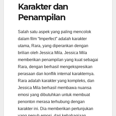
Karakter dan
Penampilan
Salah satu aspek yang paling mencolok
dalam film “Imperfect” adalah karakter
utama, Rara, yang diperankan dengan
brilian oleh Jessica Mila. Jessica Mila
memberikan penampilan yang kuat sebagai
Rara, dengan berhasil mengekspresikan
perasaan dan konflik internal karakternya.
Rara adalah karakter yang kompleks, dan
Jessica Mila berhasil membawa nuansa
emosi yang dibutuhkan untuk membuat
penonton merasa terhubung dengan
karakter ini. Dia memberikan pertunjukan
yang penuh emosi, dari kebahagiaan