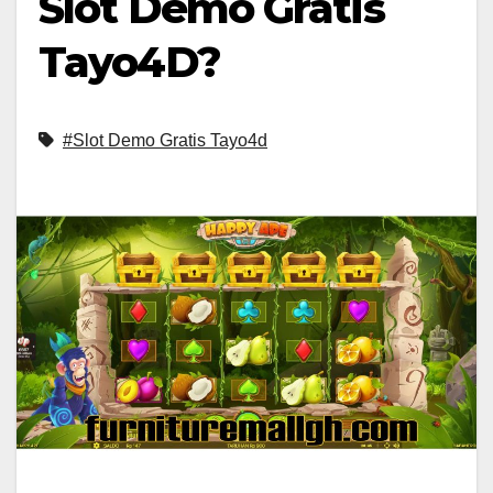
Slot Demo Gratis
Tayo4D?
#Slot Demo Gratis Tayo4d