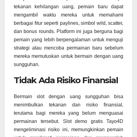
tekanan kehilangan uang, pemain baru dapat
mengambil waktu mereka untuk memahami
berbagai fitur seperti paylines, simbol wild, scatter,
dan bonus rounds. Platform ini juga berguna bagi
pemain yang lebih berpengalaman untuk menguji
strategi atau mencoba permainan baru sebelum
mereka memutuskan untuk bermain dengan uang
sungguhan.
Tidak Ada Risiko Finansial
Bermain slot dengan uang sungguhan bisa
menimbulkan tekanan dan risiko finansial,
terutama bagi mereka yang belum menguasai
permainan tersebut. Slot demo gratis Tayo4D
mengeliminasi risiko ini, memungkinkan pemain