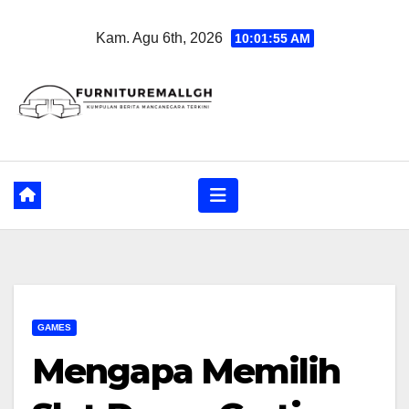
Skip
Kam. Agu 6th, 2026
10:01:56 AM
to
content
GAMES
Mengapa Memilih