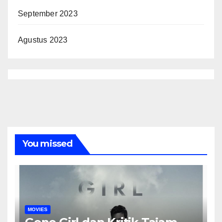
September 2023
Agustus 2023
You missed
MOVIES