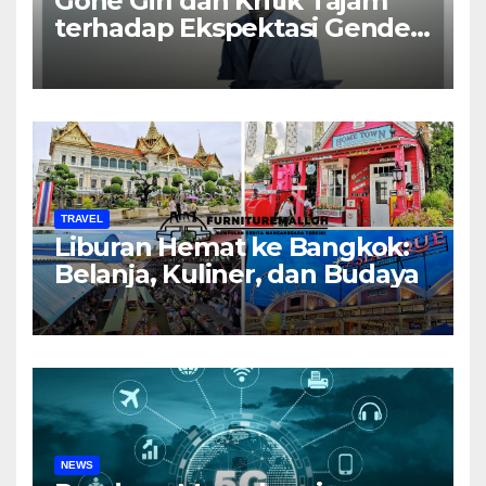
Gone Girl dan Kritik Tajam
terhadap Ekspektasi Gender
dalam Rumah Tangga
TRAVEL
Liburan Hemat ke Bangkok:
Belanja, Kuliner, dan Budaya
NEWS