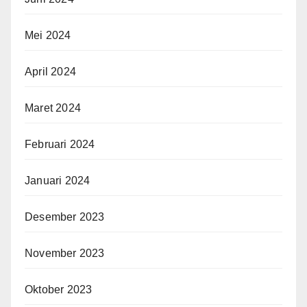
Mei 2024
April 2024
Maret 2024
Februari 2024
Januari 2024
Desember 2023
November 2023
Oktober 2023