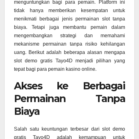
menguntungkan bagi para pemain. Platform ini
tidak hanya memberikan kesempatan untuk
menikmati berbagai jenis permainan slot tanpa
biaya. Tetapi juga membantu pemain dalam
mengembangkan strategi dan memahami
mekanisme permainan tanpa risiko kehilangan
uang. Berikut adalah beberapa alasan mengapa
slot demo gratis Tayo4D menjadi pilihan yang
tepat bagi para pemain kasino online.
Akses ke Berbagai
Permainan Tanpa
Biaya
Salah satu keuntungan terbesar dari slot demo
gratis Tayo4D adalah kemampuan untuk