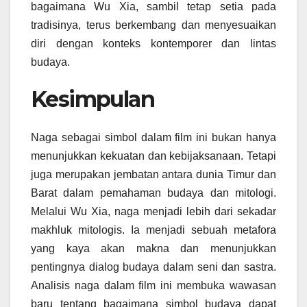
bagaimana Wu Xia, sambil tetap setia pada
tradisinya, terus berkembang dan menyesuaikan
diri dengan konteks kontemporer dan lintas
budaya.
Kesimpulan
Naga sebagai simbol dalam film ini bukan hanya
menunjukkan kekuatan dan kebijaksanaan. Tetapi
juga merupakan jembatan antara dunia Timur dan
Barat dalam pemahaman budaya dan mitologi.
Melalui Wu Xia, naga menjadi lebih dari sekadar
makhluk mitologis. Ia menjadi sebuah metafora
yang kaya akan makna dan menunjukkan
pentingnya dialog budaya dalam seni dan sastra.
Analisis naga dalam film ini membuka wawasan
baru tentang bagaimana simbol budaya dapat