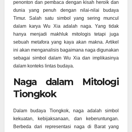
penonton dan pembaca dengan kisah heroik dan
dunia yang penuh dengan nilai-nilai budaya
Timur. Salah satu simbol yang sering muncul
dalam karya Wu Xia adalah naga. Yang tidak
hanya menjadi makhluk mitologis tetapi juga
sebuah metafora yang kaya akan makna. Artikel
ini akan menganalisis bagaimana naga digunakan
sebagai simbol dalam Wu Xia dan implikasinya
dalam konteks lintas budaya.
Naga dalam Mitologi
Tiongkok
Dalam budaya Tiongkok, naga adalah simbol
kekuatan, kebijaksanaan, dan keberuntungan.
Berbeda dari representasi naga di Barat yang