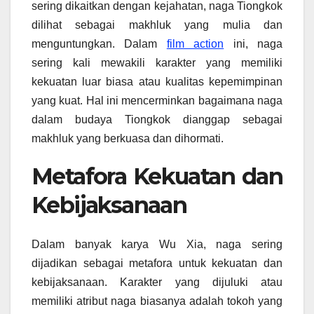
sering dikaitkan dengan kejahatan, naga Tiongkok
dilihat sebagai makhluk yang mulia dan
menguntungkan. Dalam
film action
ini, naga
sering kali mewakili karakter yang memiliki
kekuatan luar biasa atau kualitas kepemimpinan
yang kuat. Hal ini mencerminkan bagaimana naga
dalam budaya Tiongkok dianggap sebagai
makhluk yang berkuasa dan dihormati.
Metafora Kekuatan dan
Kebijaksanaan
Dalam banyak karya Wu Xia, naga sering
dijadikan sebagai metafora untuk kekuatan dan
kebijaksanaan. Karakter yang dijuluki atau
memiliki atribut naga biasanya adalah tokoh yang