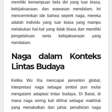
memiliki kemampuan bela diri yang luar biasa,
kebijaksanaan, dan wawasan mendalam. Ini
mencerminkan ide bahwa seperti naga, mereka
adalah individu yang luar biasa yang mampu
melakukan hal-hal yang tidak biasa dan memiliki
pengetahuan serta kebijaksanaan yang
mendalam.
Naga dalam Konteks
Lintas Budaya
Ketika Wu Xia mencapai penonton global,
interpretasi naga sebagai simbol pun mulai
mengalami adaptasi lintas budaya. Di Barat, di
mana naga sering kali dilihat sebagai makhluk
yang menakutkan dan jahat, penafsiran naga