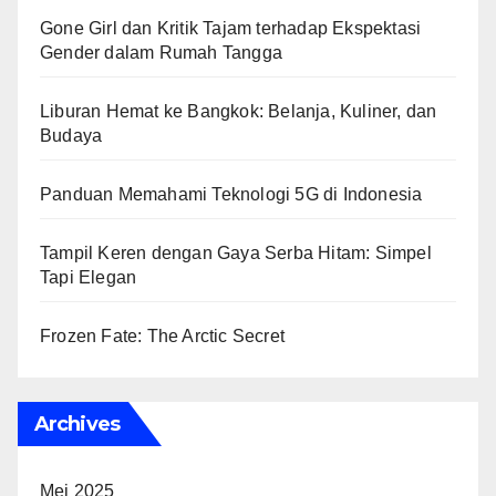
Gone Girl dan Kritik Tajam terhadap Ekspektasi
Gender dalam Rumah Tangga
Liburan Hemat ke Bangkok: Belanja, Kuliner, dan
Budaya
Panduan Memahami Teknologi 5G di Indonesia
Tampil Keren dengan Gaya Serba Hitam: Simpel
Tapi Elegan
Frozen Fate: The Arctic Secret
Archives
Mei 2025