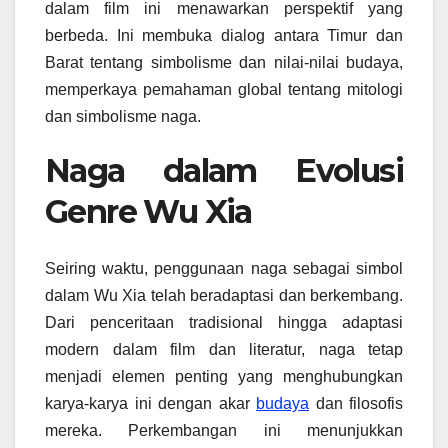
dalam film ini menawarkan perspektif yang
berbeda. Ini membuka dialog antara Timur dan
Barat tentang simbolisme dan nilai-nilai budaya,
memperkaya pemahaman global tentang mitologi
dan simbolisme naga.
Naga dalam Evolusi
Genre Wu Xia
Seiring waktu, penggunaan naga sebagai simbol
dalam Wu Xia telah beradaptasi dan berkembang.
Dari penceritaan tradisional hingga adaptasi
modern dalam film dan literatur, naga tetap
menjadi elemen penting yang menghubungkan
karya-karya ini dengan akar
budaya
dan filosofis
mereka. Perkembangan ini menunjukkan