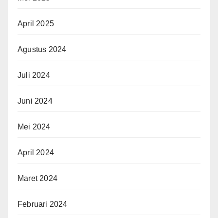
April 2025
Agustus 2024
Juli 2024
Juni 2024
Mei 2024
April 2024
Maret 2024
Februari 2024