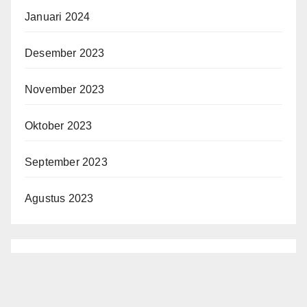
Januari 2024
Desember 2023
November 2023
Oktober 2023
September 2023
Agustus 2023