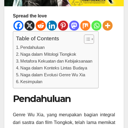
Spread the love
Table of Contents
Pendahuluan
Naga dalam Mitologi Tiongkok
Metafora Kekuatan dan Kebijaksanaan
Naga dalam Konteks Lintas Budaya
Naga dalam Evolusi Genre Wu Xia
Kesimpulan
Pendahuluan
Genre Wu Xia, yang merupakan bagian integral
dari sastra dan film Tiongkok, telah lama memikat