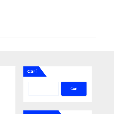
Cari
Cari