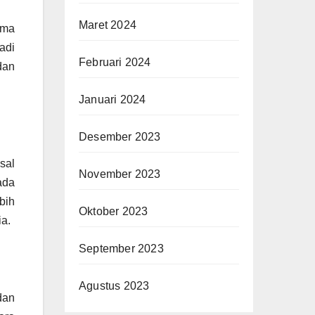
Maret 2024
ama
adi
Februari 2024
dan
Januari 2024
Desember 2023
sal
November 2023
ada
bih
Oktober 2023
ia.
September 2023
Agustus 2023
dan