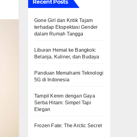
Recent Posts
Gone Girl dan Kritik Tajam
terhadap Ekspektasi Gender
dalam Rumah Tangga
Liburan Hemat ke Bangkok:
Belanja, Kuliner, dan Budaya
Panduan Memahami Teknologi
5G di Indonesia
Tampil Keren dengan Gaya
Serba Hitam: Simpel Tapi
Elegan
Frozen Fate: The Arctic Secret