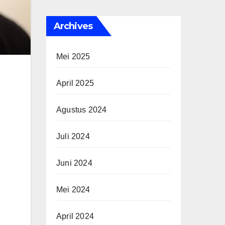
Archives
Mei 2025
April 2025
Agustus 2024
Juli 2024
Juni 2024
Mei 2024
April 2024