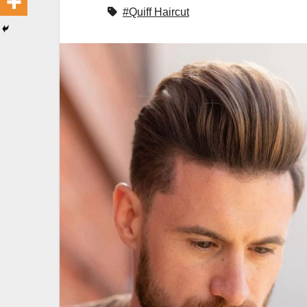
#Quiff Haircut