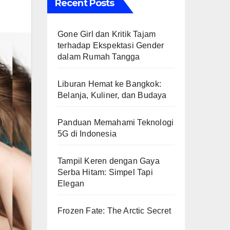
Recent Posts
Gone Girl dan Kritik Tajam
terhadap Ekspektasi Gender
dalam Rumah Tangga
Liburan Hemat ke Bangkok:
Belanja, Kuliner, dan Budaya
Panduan Memahami Teknologi
5G di Indonesia
Tampil Keren dengan Gaya
Serba Hitam: Simpel Tapi
Elegan
Frozen Fate: The Arctic Secret