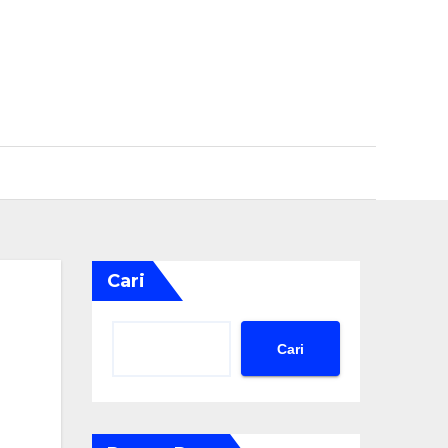
Cari
Cari