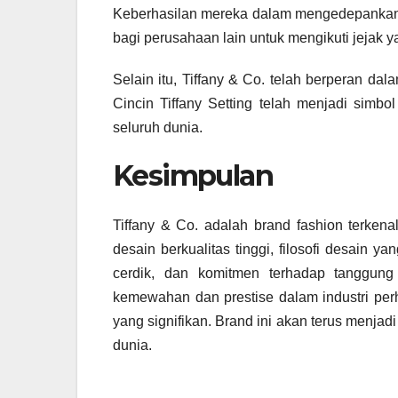
Keberhasilan mereka dalam mengedepankan t
bagi perusahaan lain untuk mengikuti jejak 
Selain itu, Tiffany & Co. telah berperan d
Cincin Tiffany Setting telah menjadi simb
seluruh dunia.
Kesimpulan
Tiffany & Co. adalah brand fashion terken
desain berkualitas tinggi, filosofi desain 
cerdik, dan komitmen terhadap tanggung
kemewahan dan prestise dalam industri pe
yang signifikan. Brand ini akan terus menjadi
dunia.