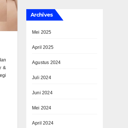
Archives
Mei 2025
April 2025
dan
Agustus 2024
y &
egi
Juli 2024
Juni 2024
Mei 2024
April 2024