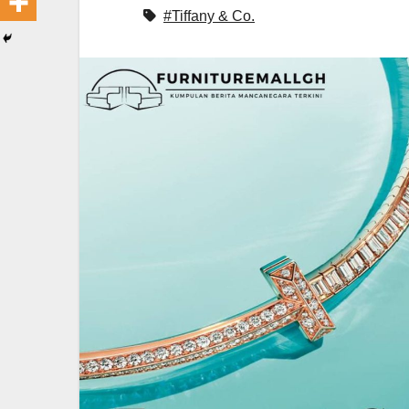
#Tiffany & Co.