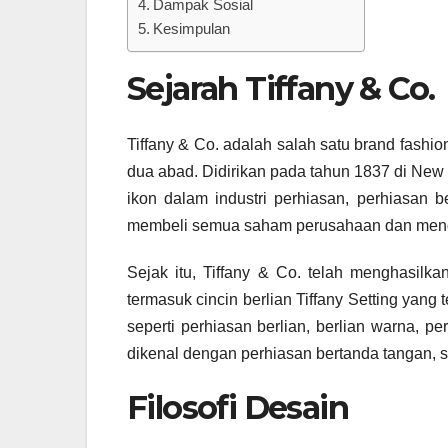
Dampak Sosial
Kesimpulan
Sejarah Tiffany & Co.
Tiffany & Co. adalah salah satu brand fashi
dua abad. Didirikan pada tahun 1837 di New 
ikon dalam industri perhiasan, perhiasan 
membeli semua saham perusahaan dan meng
Sejak itu, Tiffany & Co. telah menghasilk
termasuk cincin berlian Tiffany Setting yang 
seperti perhiasan berlian, berlian warna, pe
dikenal dengan perhiasan bertanda tangan, sep
Filosofi Desain