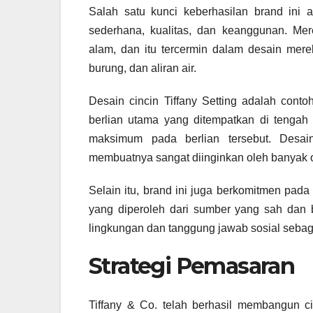
Salah satu kunci keberhasilan brand ini
sederhana, kualitas, dan keanggunan. Me
alam, dan itu tercermin dalam desain mere
burung, dan aliran air.
Desain cincin Tiffany Setting adalah contoh
berlian utama yang ditempatkan di teng
maksimum pada berlian tersebut. Desa
membuatnya sangat diinginkan oleh banyak 
Selain itu, brand ini juga berkomitmen pa
yang diperoleh dari sumber yang sah dan b
lingkungan dan tanggung jawab sosial seba
Strategi Pemasaran
Tiffany & Co. telah berhasil membangun ci