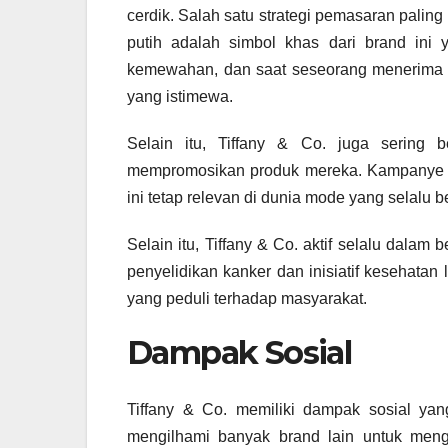
cerdik. Salah satu strategi pemasaran paling
putih adalah simbol khas dari brand ini y
kemewahan, dan saat seseorang menerima 
yang istimewa.
Selain itu, Tiffany & Co. juga sering b
mempromosikan produk mereka. Kampanye i
ini tetap relevan di dunia mode yang selalu 
Selain itu, Tiffany & Co. aktif selalu dala
penyelidikan kanker dan inisiatif kesehat
yang peduli terhadap masyarakat.
Dampak Sosial
Tiffany & Co. memiliki dampak sosial yan
mengilhami banyak brand lain untuk menga