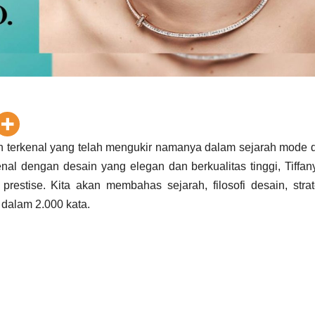
ion terkenal yang telah mengukir namanya dalam sejarah mode 
nal dengan desain yang elegan dan berkualitas tinggi, Tiffan
estise. Kita akan membahas sejarah, filosofi desain, strat
 dalam 2.000 kata.