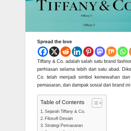
Spread the love
Tiffany & Co. adalah salah satu brand fash
perhiasan selama lebih dari satu abad. Dike
Co. telah menjadi simbol kemewahan dan pr
pemasaran, dan dampak sosial dari brand ini
Table of Contents
Sejarah Tiffany & Co.
Filosofi Desain
Strategi Pemasaran