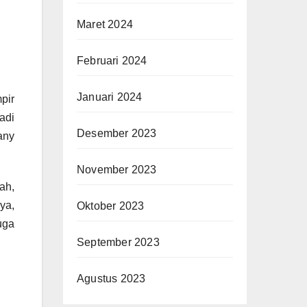
Maret 2024
Februari 2024
Januari 2024
pir
adi
Desember 2023
any
November 2023
ah,
ya,
Oktober 2023
uga
September 2023
Agustus 2023