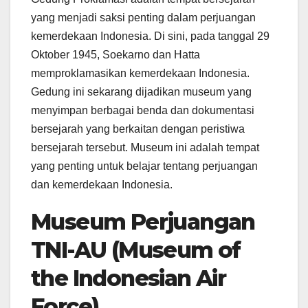
yang menjadi saksi penting dalam perjuangan
kemerdekaan Indonesia. Di sini, pada tanggal 29
Oktober 1945, Soekarno dan Hatta
memproklamasikan kemerdekaan Indonesia.
Gedung ini sekarang dijadikan museum yang
menyimpan berbagai benda dan dokumentasi
bersejarah yang berkaitan dengan peristiwa
bersejarah tersebut. Museum ini adalah tempat
yang penting untuk belajar tentang perjuangan
dan kemerdekaan Indonesia.
Museum Perjuangan
TNI-AU (Museum of
the Indonesian Air
Force)