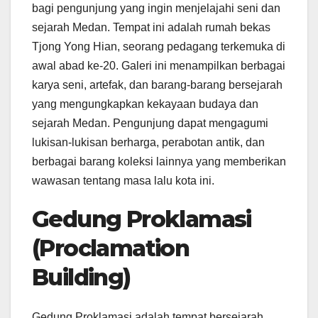
bagi pengunjung yang ingin menjelajahi seni dan
sejarah Medan. Tempat ini adalah rumah bekas
Tjong Yong Hian, seorang pedagang terkemuka di
awal abad ke-20. Galeri ini menampilkan berbagai
karya seni, artefak, dan barang-barang bersejarah
yang mengungkapkan kekayaan budaya dan
sejarah Medan. Pengunjung dapat mengagumi
lukisan-lukisan berharga, perabotan antik, dan
berbagai barang koleksi lainnya yang memberikan
wawasan tentang masa lalu kota ini.
Gedung Proklamasi
(Proclamation
Building)
Gedung Proklamasi adalah tempat bersejarah