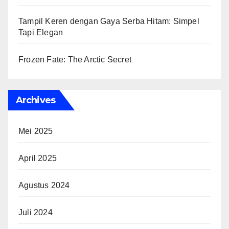
Tampil Keren dengan Gaya Serba Hitam: Simpel
Tapi Elegan
Frozen Fate: The Arctic Secret
Archives
Mei 2025
April 2025
Agustus 2024
Juli 2024