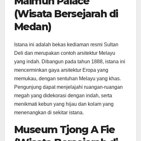
Maimun Palace
(Wisata Bersejarah di
Medan)
Istana ini adalah bekas kediaman resmi Sultan
Deli dan merupakan contoh arsitektur Melayu
yang indah. Dibangun pada tahun 1888, istana ini
mencerminkan gaya arsitektur Eropa yang
memukau, dengan sentuhan Melayu yang khas.
Pengunjung dapat menjelajahi ruangan-ruangan
megah yang didekorasi dengan indah, serta
menikmati kebun yang hijau dan kolam yang
menenangkan di sekitar istana.
Museum Tjong A Fie