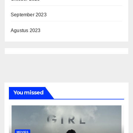
September 2023
Agustus 2023
You missed
MOVIES