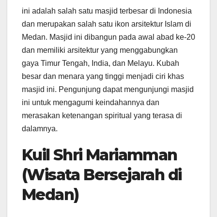
ini adalah salah satu masjid terbesar di Indonesia
dan merupakan salah satu ikon arsitektur Islam di
Medan. Masjid ini dibangun pada awal abad ke-20
dan memiliki arsitektur yang menggabungkan
gaya Timur Tengah, India, dan Melayu. Kubah
besar dan menara yang tinggi menjadi ciri khas
masjid ini. Pengunjung dapat mengunjungi masjid
ini untuk mengagumi keindahannya dan
merasakan ketenangan spiritual yang terasa di
dalamnya.
Kuil Shri Mariamman
(Wisata Bersejarah di
Medan)