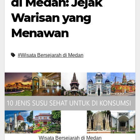
di Medan: Jejak
Warisan yang
Menawan
#Wisata Bersejarah di Medan
Wisata Bersejarah di Medan