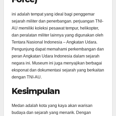
ini adalah tempat yang ideal bagi penggemar
sejarah militer dan penerbangan. perjuangan TNI-
AU memiliki koleksi pesawat tempur, helikopter,
dan peralatan militer lainnya yang digunakan oleh
Tentara Nasional Indonesia – Angkatan Udara.
Pengunjung dapat memahami perkembangan dan
peran Angkatan Udara Indonesia dalam sejarah
negara ini. Museum ini juga menyajikan berbagai
eksponat dan dokumentasi sejarah yang berkaitan
dengan TNI-AU.
Kesimpulan
Medan adalah kota yang kaya akan warisan
budaya dan sejarah yang menarik. Dengan