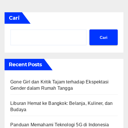
Cari
Cari
Recent Posts
Gone Girl dan Kritik Tajam terhadap Ekspektasi
Gender dalam Rumah Tangga
Liburan Hemat ke Bangkok: Belanja, Kuliner, dan
Budaya
Panduan Memahami Teknologi 5G di Indonesia