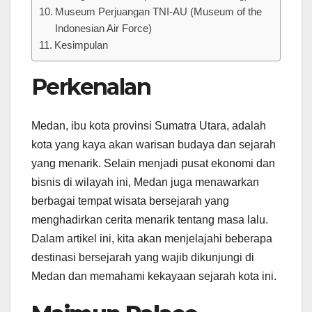
Museum Perjuangan TNI-AU (Museum of the
Indonesian Air Force)
Kesimpulan
Perkenalan
Medan, ibu kota provinsi Sumatra Utara, adalah
kota yang kaya akan warisan budaya dan sejarah
yang menarik. Selain menjadi pusat ekonomi dan
bisnis di wilayah ini, Medan juga menawarkan
berbagai tempat wisata bersejarah yang
menghadirkan cerita menarik tentang masa lalu.
Dalam artikel ini, kita akan menjelajahi beberapa
destinasi bersejarah yang wajib dikunjungi di
Medan dan memahami kekayaan sejarah kota ini.