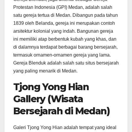
Protestan Indonesia (GPI) Medan, adalah salah
satu gereja tertua di Medan. Dibangun pada tahun
1839 oleh Belanda, gereja ini merupakan contoh
arsitektur kolonial yang indah. Bangunan gereja
ini memiliki atap berbentuk kubah yang khas, dan
di dalamnya terdapat berbagai barang bersejarah,
termasuk ornamen-ornamen gereja yang lama.
Gereja Blenduk adalah salah satu situs bersejarah
yang paling menarik di Medan.
Tjong Yong Hian
Gallery (Wisata
Bersejarah di Medan)
Galeri Tjong Yong Hian adalah tempat yang ideal