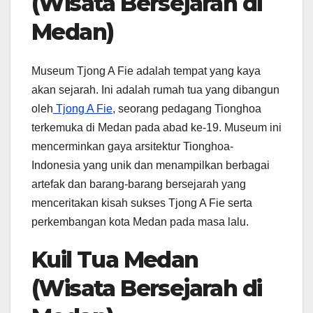
(Wisata Bersejarah di
Medan)
Museum Tjong A Fie adalah tempat yang kaya
akan sejarah. Ini adalah rumah tua yang dibangun
oleh
Tjong A Fie
, seorang pedagang Tionghoa
terkemuka di Medan pada abad ke-19. Museum ini
mencerminkan gaya arsitektur Tionghoa-
Indonesia yang unik dan menampilkan berbagai
artefak dan barang-barang bersejarah yang
menceritakan kisah sukses Tjong A Fie serta
perkembangan kota Medan pada masa lalu.
Kuil Tua Medan
(Wisata Bersejarah di