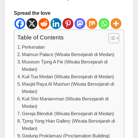
Spread the love
Table of Contents
Perkenalan
Maimun Palace (Wisata Bersejarah di Medan)
Museum Tjong A Fie (Wisata Bersejarah di
Medan)
Kuil Tua Medan (Wisata Bersejarah di Medan)
Masjid Raya Al Mashun (Wisata Bersejarah di
Medan)
Kuil Shri Mariamman (Wisata Bersejarah di
Medan)
Gereja Blenduk (Wisata Bersejarah di Medan)
Tjong Yong Hian Gallery (Wisata Bersejarah di
Medan)
Gedung Proklamasi (Proclamation Building)