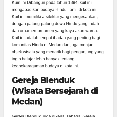
Kuin ini Dibangun pada tahun 1884, kuil ini
mengabadikan budaya Hindu Tamil di kota ini.
Kuil ini memiliki arsitektur yang mengesankan,
dengan patung-patung dewa Hindu yang indah
dan ornamen-ornamen yang kaya akan warna.
Kuil ini adalah tempat ibadah yang penting bagi
komunitas Hindu di Medan dan juga menjadi
objek wisata yang menarik bagi pengunjung yang
ingin belajar lebih banyak tentang
keanekaragaman budaya di kota ini.
Gereja Blenduk
(Wisata Bersejarah di
Medan)
Gereja Blenduk, juga dikenal sebagai Gereja