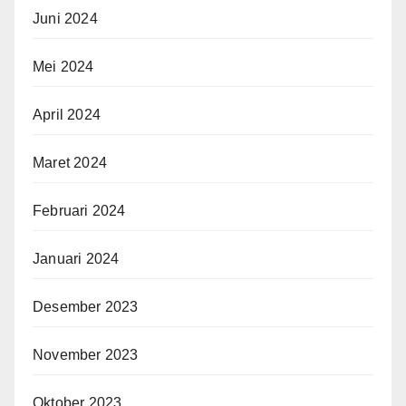
Juni 2024
Mei 2024
April 2024
Maret 2024
Februari 2024
Januari 2024
Desember 2023
November 2023
Oktober 2023