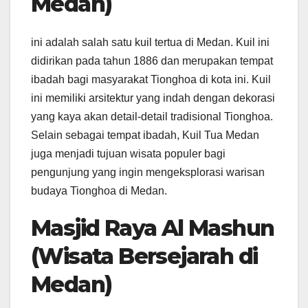
Medan)
ini adalah salah satu kuil tertua di Medan. Kuil ini
didirikan pada tahun 1886 dan merupakan tempat
ibadah bagi masyarakat Tionghoa di kota ini. Kuil
ini memiliki arsitektur yang indah dengan dekorasi
yang kaya akan detail-detail tradisional Tionghoa.
Selain sebagai tempat ibadah, Kuil Tua Medan
juga menjadi tujuan wisata populer bagi
pengunjung yang ingin mengeksplorasi warisan
budaya Tionghoa di Medan.
Masjid Raya Al Mashun
(Wisata Bersejarah di
Medan)